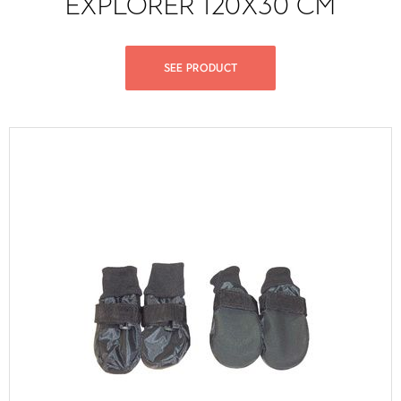
EXPLORER 120X30 CM
SEE PRODUCT