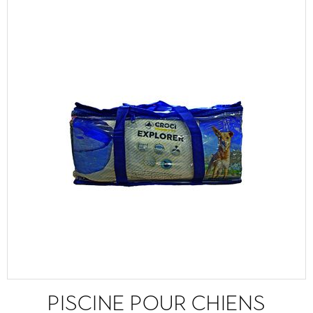
PISCINE POUR CHIENS