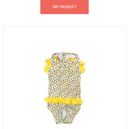
SEE PRODUCT