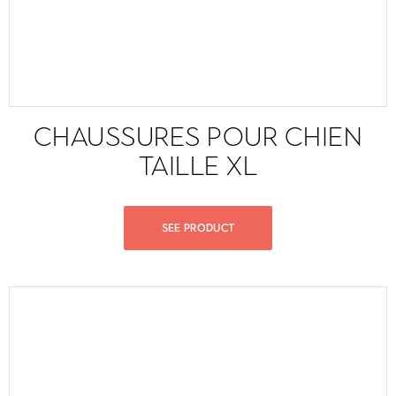
CHAUSSURES POUR CHIEN
TAILLE XL
SEE PRODUCT