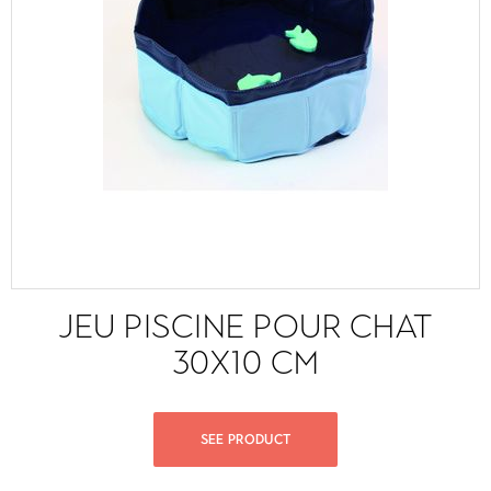
JEU PISCINE POUR CHAT
30X10 CM
SEE PRODUCT