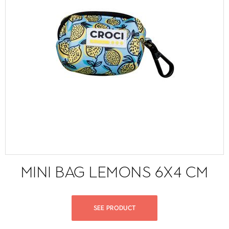
MINI BAG LEMONS 6X4 CM
SEE PRODUCT