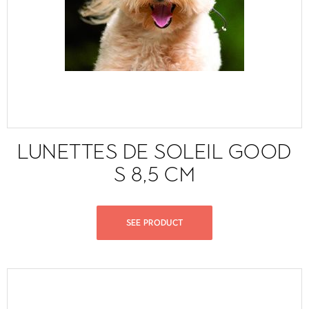
LUNETTES DE SOLEIL GOOD
S 8,5 CM
SEE PRODUCT