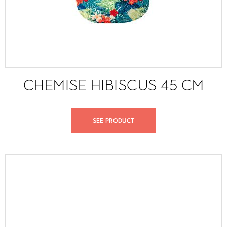
CHEMISE HIBISCUS 45 CM
SEE PRODUCT