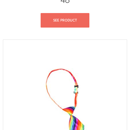
SEE PRODUCT