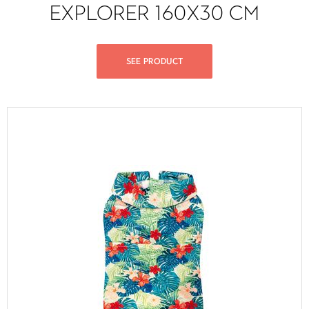
EXPLORER 160X30 CM
SEE PRODUCT