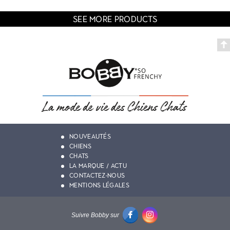
SEE MORE PRODUCTS
NOUVEAUTÉS
CHIENS
CHATS
LA MARQUE / ACTU
CONTACTEZ-NOUS
MENTIONS LÉGALES
Suivre Bobby sur