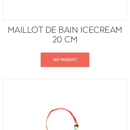
MAILLOT DE BAIN ICECREAM
20 CM
SEE PRODUCT