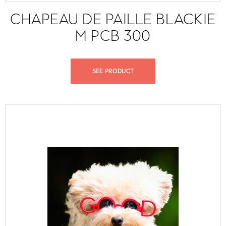
CHAPEAU DE PAILLE BLACKIE
M PCB 300
SEE PRODUCT