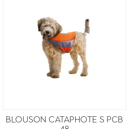
BLOUSON CATAPHOTE S PCB
48