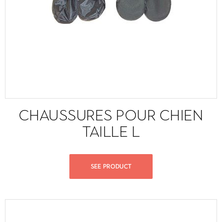
CHAUSSURES POUR CHIEN
TAILLE L
SEE PRODUCT