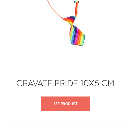
CRAVATE PRIDE 10X5 CM
SEE PRODUCT