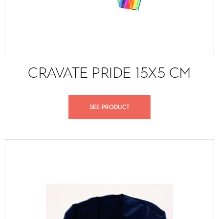
CRAVATE PRIDE 15X5 CM
SEE PRODUCT