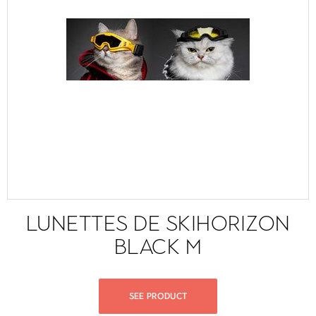
LUNETTES DE SKIHORIZON
BLACK M
SEE PRODUCT