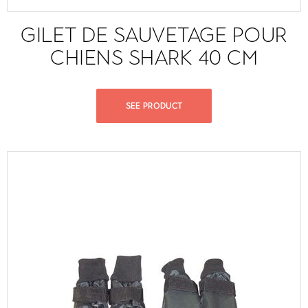
GILET DE SAUVETAGE POUR
CHIENS SHARK 40 CM
SEE PRODUCT