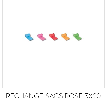
RECHANGE SACS ROSE 3X20