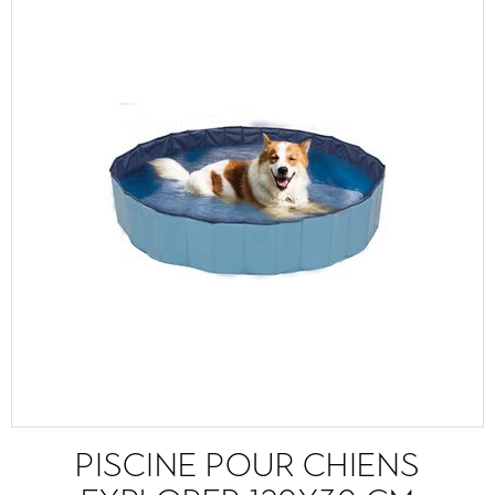
PISCINE POUR CHIENS