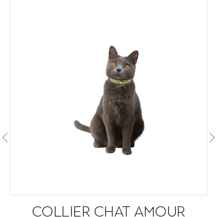
COLLIER CHAT AMOUR