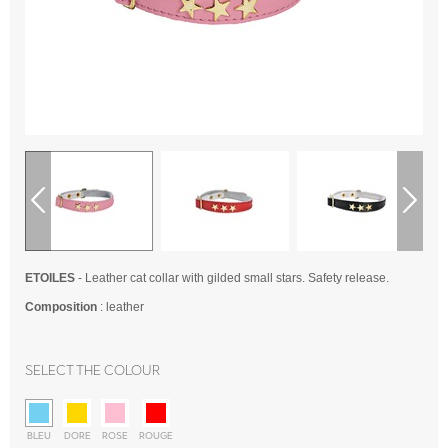
ETOILES
- Leather cat collar with gilded small stars. Safety release.
Composition
: leather
Select the colour
BLEU
DORE
ROSE
ROUGE