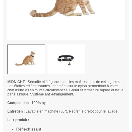
MIDNIGHT
- Sécurité et élégance sont les maîtres mots de cette gamme !
Les étoiles réfléchissantes imprimées sur le nylon permettront à votre
chat d’être vu en toutes circonstances. Grelot et fermeture rapide et facile
par élastique. Système anti-étranglement.
Composition :
100% nylon.
Entretien :
Lavable en machine (30°). Retirer le grelot pour le lavage.
Le + produit :
Réfléchissant