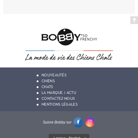
NOUVEAUTÉS
CHIENS
CHATS
LA MARQUE / ACTU
CONTACTEZ-NOUS
MENTIONS LÉGALES
Suivre Bobby sur
Langue :
English