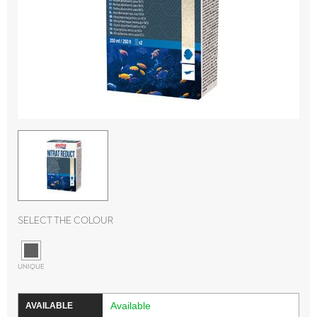
Select the colour
UNIQUE
Available