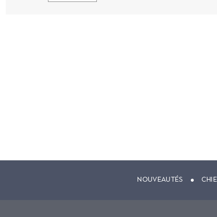
NOUVEAUTÉS
CHI