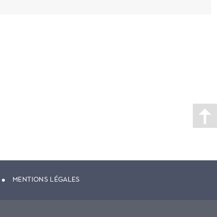
MENTIONS LÉGALES