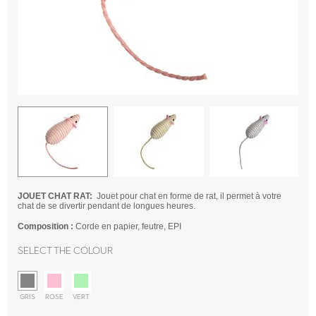
JOUET CHAT RAT:
Jouet pour chat en forme de rat, il permet à votre
chat de se divertir pendant de longues heures.
Composition :
Corde en papier, feutre, EPI
Select the colour
GRIS
ROSE
VERT