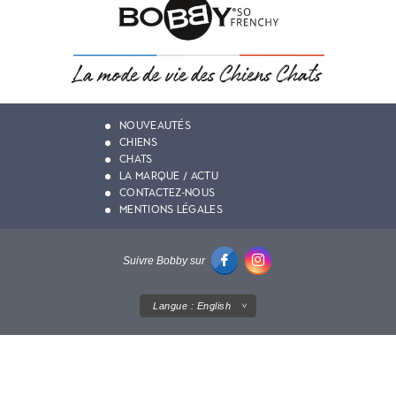
NOUVEAUTÉS
CHIENS
CHATS
LA MARQUE / ACTU
CONTACTEZ-NOUS
MENTIONS LÉGALES
Suivre Bobby sur
Langue :
English