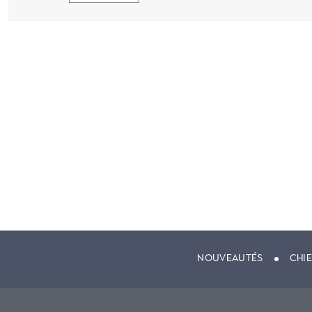
NOUVEAUTÉS
CHI