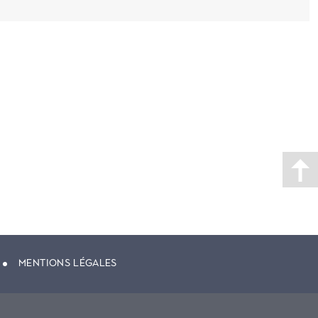
MENTIONS LÉGALES