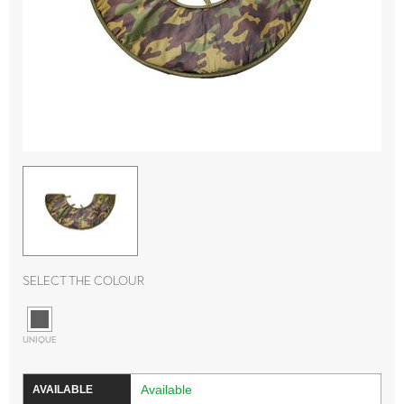
Select the colour
UNIQUE
Available