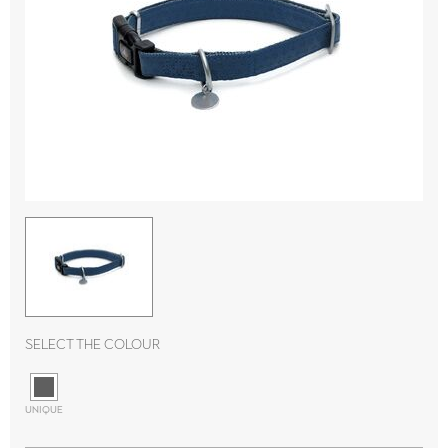
Select the colour
UNIQUE