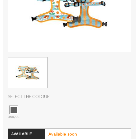
Select the colour
UNIQUE
Available soon