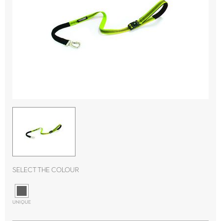
Select the colour
UNIQUE