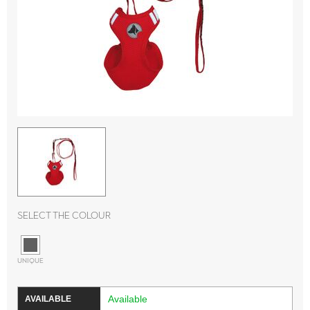
Select the colour
UNIQUE
Available