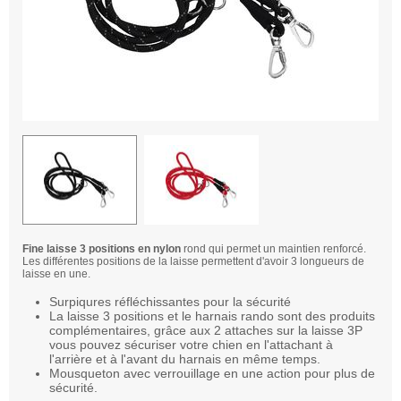
Fine laisse 3 positions en nylon
rond qui permet un maintien renforcé.
Les différentes positions de la laisse permettent d'avoir 3 longueurs de
laisse en une.
Surpiqures réfléchissantes pour la sécurité
La laisse 3 positions et le harnais rando sont des produits
complémentaires, grâce aux 2 attaches sur la laisse 3P
vous pouvez sécuriser votre chien en l'attachant à
l'arrière et à l'avant du harnais en même temps.
Mousqueton avec verrouillage en une action pour plus de
sécurité.