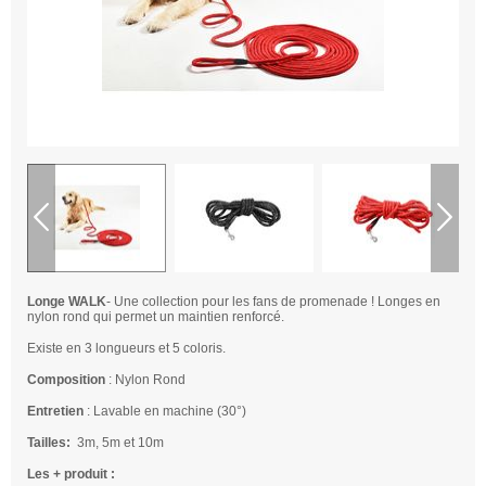
Longe WALK
- Une collection pour les fans de promenade ! Longes en
nylon rond qui permet un maintien renforcé.
Existe en 3 longueurs et 5 coloris.
Composition
: Nylon Rond
Entretien
: Lavable en machine (30°)
Tailles:
3m, 5m et 10m
Les + produit :