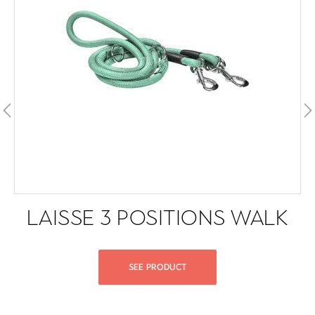
LAISSE 3 POSITIONS WALK
SEE PRODUCT