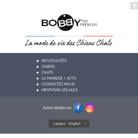
NOUVEAUTÉS
CHIENS
CHATS
LA MARQUE / ACTU
CONTACTEZ-NOUS
MENTIONS LÉGALES
Suivre Bobby sur
Langue :
English