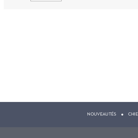
NOUVEAUTÉS
CHI