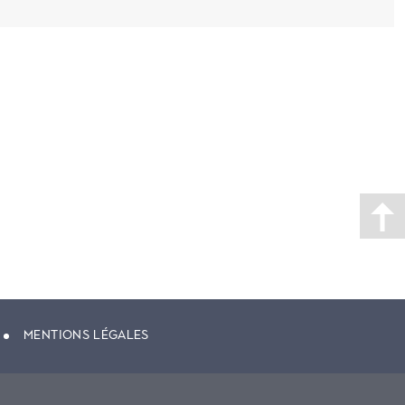
MENTIONS LÉGALES