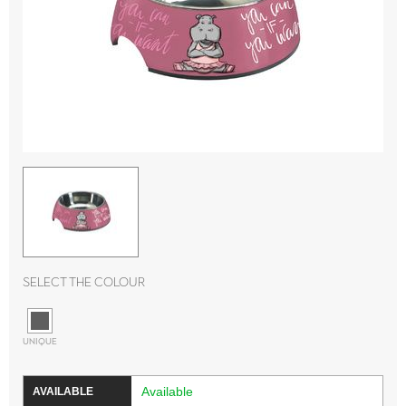
Select the colour
UNIQUE
Available