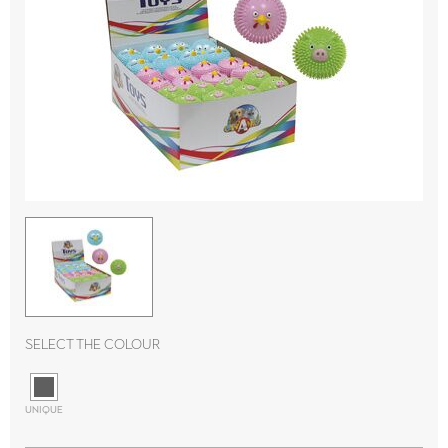
Select the colour
UNIQUE