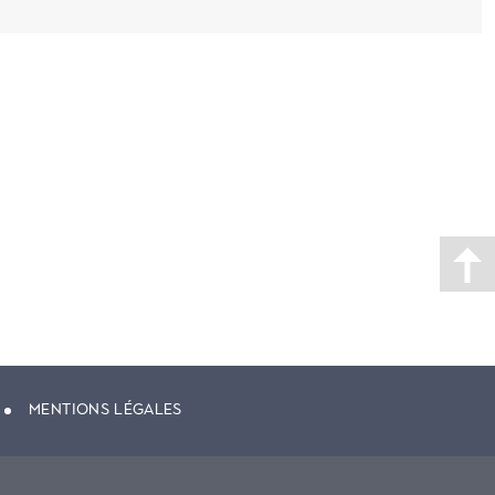
MENTIONS LÉGALES