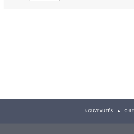
NOUVEAUTÉS
CHI