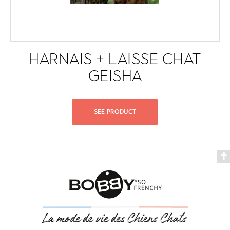
HARNAIS + LAISSE CHAT
GEISHA
SEE PRODUCT