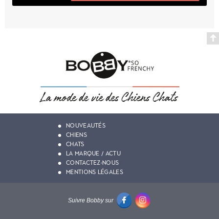
NOUVEAUTÉS
CHIENS
CHATS
LA MARQUE / ACTU
CONTACTEZ-NOUS
MENTIONS LÉGALES
Suivre Bobby sur